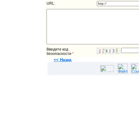
URL:
Введите код
безопасности
*
<< Назад