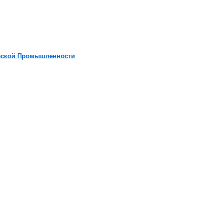
ческой Промышленности