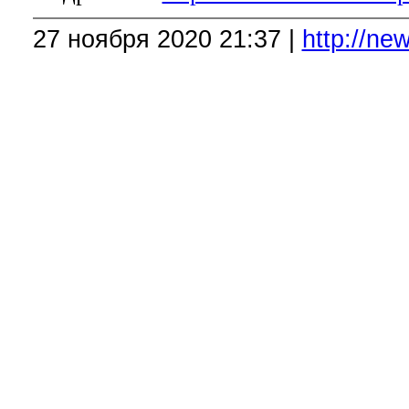
27 ноября 2020 21:37 |
http://n