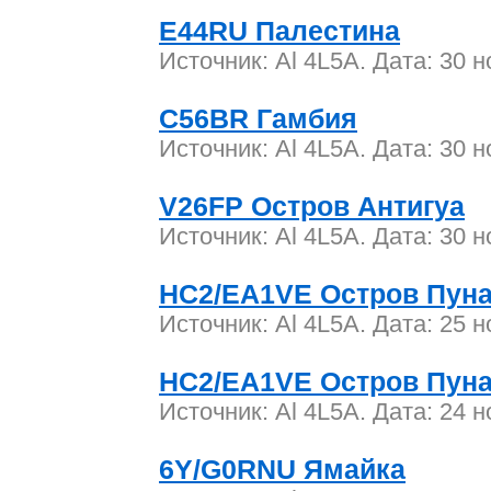
E44RU Палестина
Источник: Al 4L5A. Дата: 30 
C56BR Гамбия
Источник: Al 4L5A. Дата: 30 
V26FP Остров Антигуа
Источник: Al 4L5A. Дата: 30 
HC2/EA1VE Остров Пуна
Источник: Al 4L5A. Дата: 25 
HC2/EA1VE Остров Пуна
Источник: Al 4L5A. Дата: 24 
6Y/G0RNU Ямайка