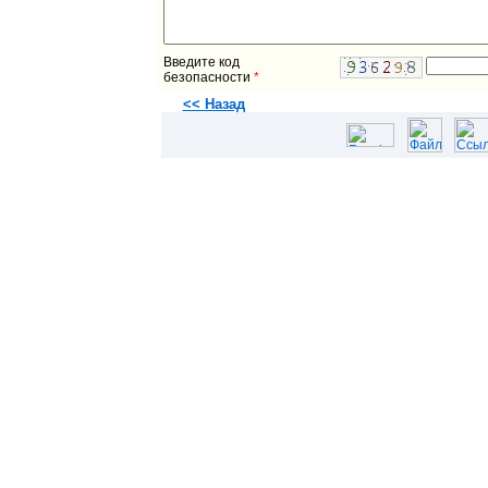
Введите код
безопасности
*
<< Назад