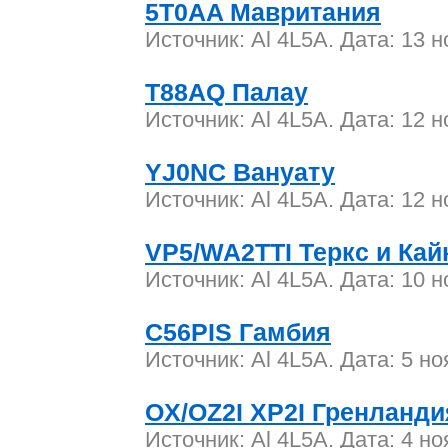
5T0AA Мавритания
Источник: Al 4L5A. Дата: 13 
T88AQ Палау
Источник: Al 4L5A. Дата: 12 
YJ0NC Вануату
Источник: Al 4L5A. Дата: 12 
VP5/WA2TTI Теркс и Кай
Источник: Al 4L5A. Дата: 10 
C56PIS Гамбия
Источник: Al 4L5A. Дата: 5 н
OX/OZ2I XP2I Гренланди
Источник: Al 4L5A. Дата: 4 н