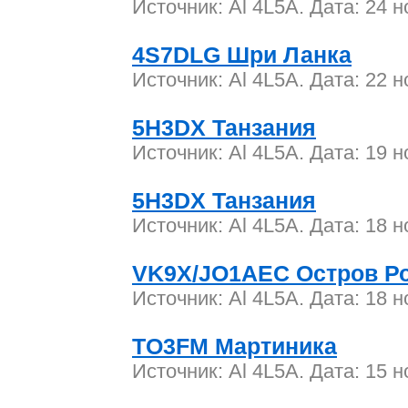
Источник: Al 4L5A. Дата: 24 
4S7DLG Шри Ланка
Источник: Al 4L5A. Дата: 22 
5H3DX Танзания
Источник: Al 4L5A. Дата: 19 
5H3DX Танзания
Источник: Al 4L5A. Дата: 18 
VK9X/JO1AEC Остров Р
Источник: Al 4L5A. Дата: 18 
TO3FM Мартиника
Источник: Al 4L5A. Дата: 15 