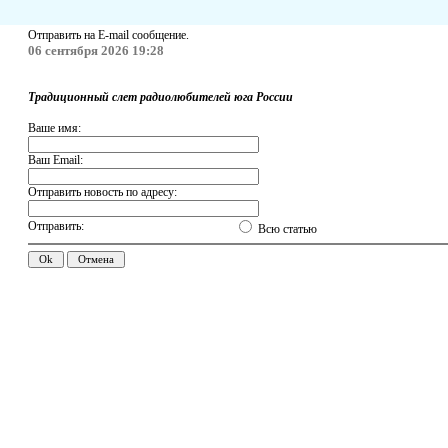
Отправить на E-mail сообщение.
06 сентября 2026 19:28
Традиционный слет радиолюбителей юга России
Ваше имя:
Ваш Email:
Отправить новость по адресу:
Отправить:
Всю статью